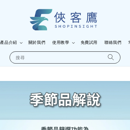
產品介紹
關於我們
使用教學
免費試用
聯絡我們
搜尋