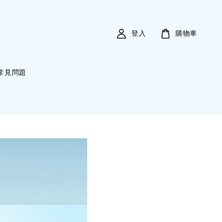
登入
購物車
常見問題