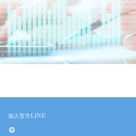
加入官方LINE