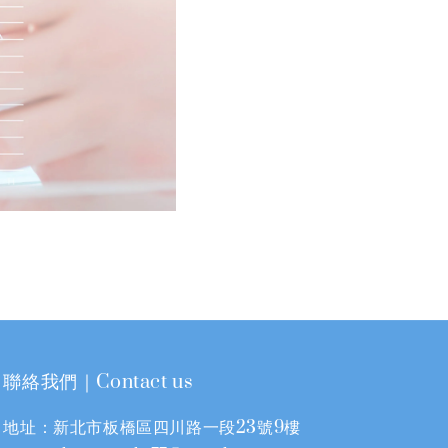
聯絡我們｜Contact us
地址：新北市板橋區四川路一段23號9樓