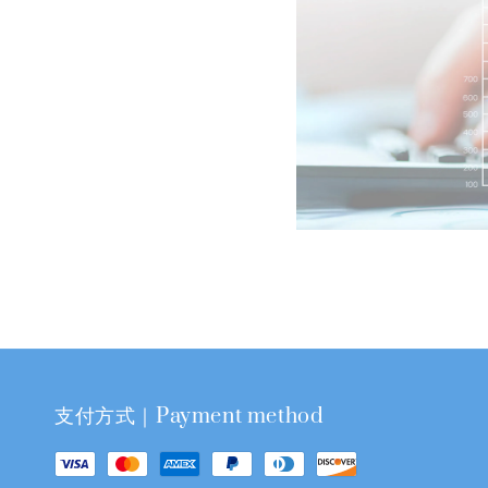
支付方式｜Payment method