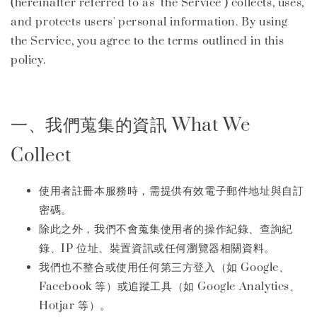
(hereinafter referred to as "the Service") collects, uses,
and protects users' personal information. By using
the Service, you agree to the terms outlined in this
policy.
一、我們蒐集的資訊 What We
Collect
使用者註冊本服務時，需提供有效電子郵件地址與自訂
密碼。
除此之外，我們不會蒐集使用者的操作紀錄、查詢紀
錄、IP 位址、裝置資訊或任何瀏覽器相關資料。
我們也不整合或使用任何第三方登入（如 Google、
Facebook 等）或追蹤工具（如 Google Analytics、
Hotjar 等）。