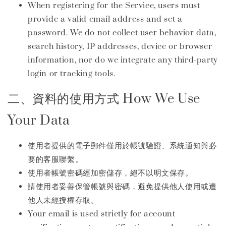
When registering for the Service, users must
provide a valid email address and set a
password. We do not collect user behavior data,
search history, IP addresses, device or browser
information, nor do we integrate any third-party
login or tracking tools.
二、資料的使用方式 How We Use
Your Data
使用者提供的電子郵件僅用於帳號驗證、系統通知與必
要的客服聯繫。
使用者帳號密碼經加密儲存，絕不以明文保存。
請使用者妥善保管帳號與密碼，避免提供他人使用或遭
他人未經授權存取。
Your email is used strictly for account