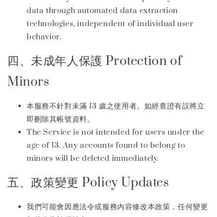
data through automated data extraction
technologies, independent of individual user
behavior.
四、未成年人保護 Protection of
Minors
本服務不針對未滿 13 歲之使用者。如經查證有誤將立
即刪除其帳號資料。
The Service is not intended for users under the
age of 13. Any accounts found to belong to
minors will be deleted immediately.
五、政策變更 Policy Updates
我們可能會因應法令或服務內容修改本政策，任何變更