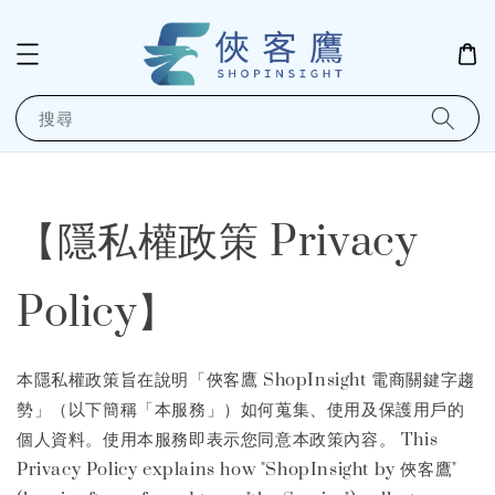
搜尋
【隱私權政策 Privacy
Policy】
本隱私權政策旨在說明「俠客鷹 ShopInsight 電商關鍵字趨
勢」（以下簡稱「本服務」）如何蒐集、使用及保護用戶的
個人資料。使用本服務即表示您同意本政策內容。 This
Privacy Policy explains how "ShopInsight by 俠客鷹"