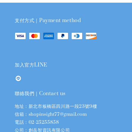
支付方式｜Payment method
加入官方LINE
聯絡我們｜Contact us
地址：新北市板橋區四川路一段23號9樓
信箱：shopinsight77@gmail.com
電話：02-25255858
公司：創岳智資訊有限公司