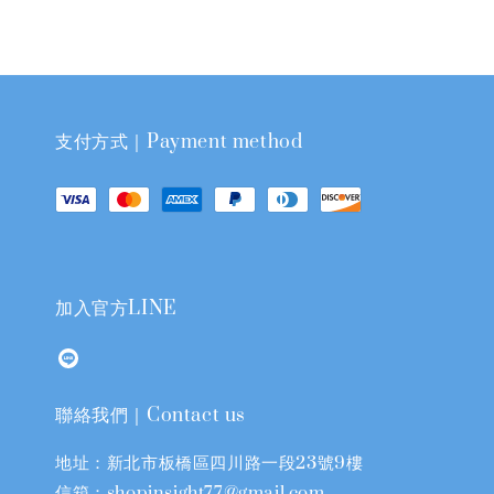
支付方式｜Payment method
加入官方LINE
聯絡我們｜Contact us
地址：新北市板橋區四川路一段23號9樓
信箱：shopinsight77@gmail.com