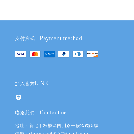
支付方式｜Payment method
加入官方LINE
聯絡我們｜Contact us
地址：新北市板橋區四川路一段23號9樓
信箱：shopinsight77@gmail.com