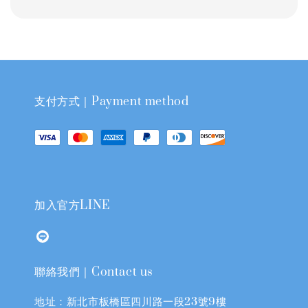
支付方式｜Payment method
加入官方LINE
聯絡我們｜Contact us
地址：新北市板橋區四川路一段23號9樓